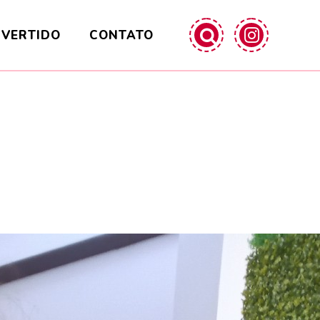
IVERTIDO
CONTATO