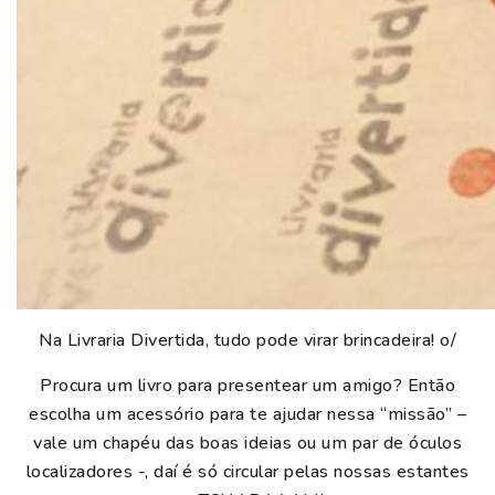
Na Livraria Divertida, tudo pode virar brincadeira! o/
Procura um livro para presentear um amigo? Então
escolha um acessório para te ajudar nessa “missão” –
vale um chapéu das boas ideias ou um par de óculos
localizadores -, daí é só circular pelas nossas estantes