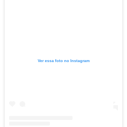
Ver essa foto no Instagram