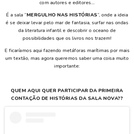
com autores e editores…
É a sala “
MERGULHO NAS HISTÓRIAS
“, onde a ideia
é se deixar levar pelo mar de fantasia, surfar nas ondas
da literatura infantil e descobrir o oceano de
possibilidades que os livros nos trazem!
E ficaríamos aqui fazendo metáforas marítimas por mais
um textão, mas agora queremos saber uma coisa muito
importante:
QUEM AQUI QUER PARTICIPAR DA PRIMEIRA
CONTAÇÃO DE HISTÓRIAS DA SALA NOVA??