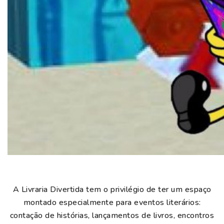
A Livraria Divertida tem o privilégio de ter um espaço
montado especialmente para eventos literários:
contação de histórias, lançamentos de livros, encontros