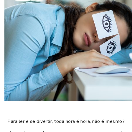
Para ler e se divertir, toda hora é hora, não é mesmo?