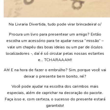
Na Livraria Divertida, tudo pode virar brincadeira! o/
Procura um livro para presentear um amigo? Então
escolha um acessório para te ajudar nessa “missão” –
vale um chapéu das boas ideias ou um par de óculos
localizadores -, daí é só circular pelas nossas estantes
e… TCHARAAAM!
Ah! E na hora de fazer o embrulho? Sim, porque você vai
deixar o presente bem bonito, né?
Você pode ajudar na escolha dos carimbos mais
especiais, além de caprichar na decoração do pacote.
Faça isso e, com certeza, o sucesso do presente estará
garantido!